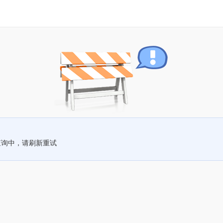
查询中，请刷新重试