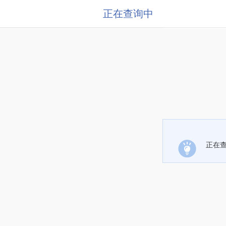
正在查询中
正在